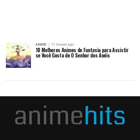
ANIME
11 meses ago
10 Melhores Animes de Fantasia para Assistir
se Você Gosta de O Senhor dos Anéis