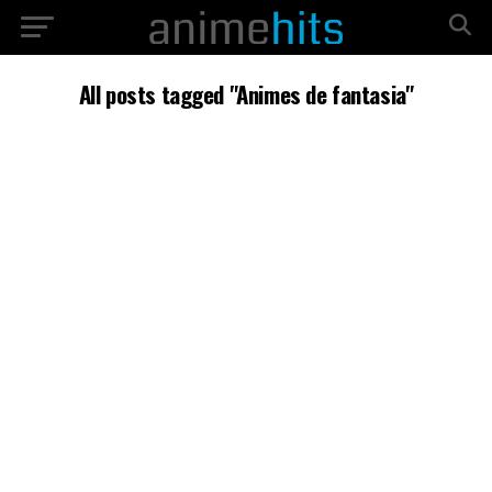
All posts tagged "Animes de fantasia"