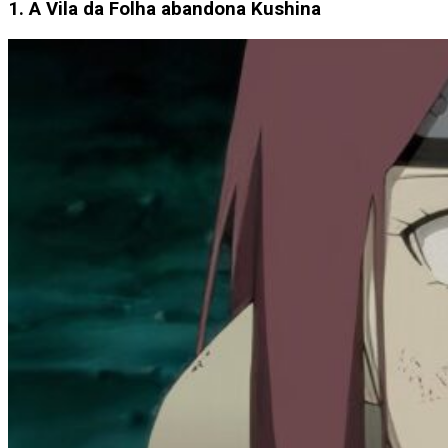
1. A Vila da Folha abandona Kushina