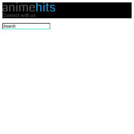
Connect with us