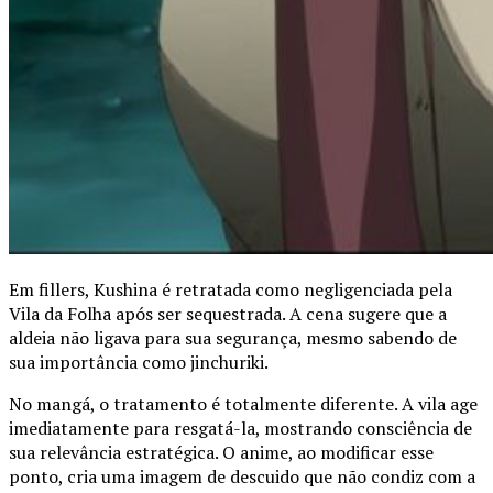
Em fillers, Kushina é retratada como negligenciada pela
Vila da Folha após ser sequestrada. A cena sugere que a
aldeia não ligava para sua segurança, mesmo sabendo de
sua importância como jinchuriki.
No mangá, o tratamento é totalmente diferente. A vila age
imediatamente para resgatá-la, mostrando consciência de
sua relevância estratégica. O anime, ao modificar esse
ponto, cria uma imagem de descuido que não condiz com a