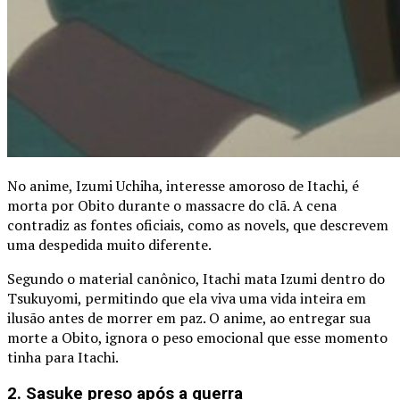
No anime, Izumi Uchiha, interesse amoroso de Itachi, é
morta por Obito durante o massacre do clã. A cena
contradiz as fontes oficiais, como as novels, que descrevem
uma despedida muito diferente.
Segundo o material canônico, Itachi mata Izumi dentro do
Tsukuyomi, permitindo que ela viva uma vida inteira em
ilusão antes de morrer em paz. O anime, ao entregar sua
morte a Obito, ignora o peso emocional que esse momento
tinha para Itachi.
2. Sasuke preso após a guerra