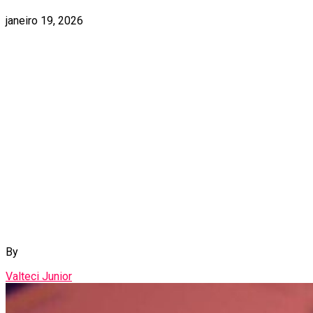
janeiro 19, 2026
By
Valteci Junior