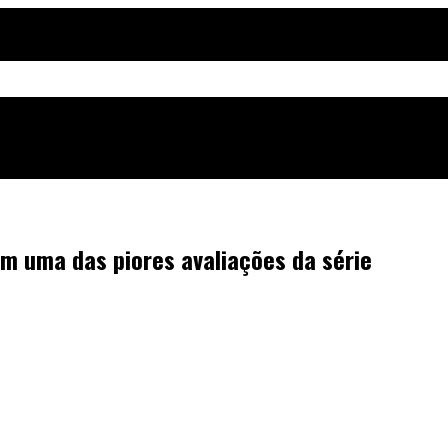
m uma das piores avaliações da série