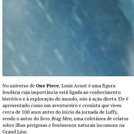
No universo de
One Piece
, Louis Arnot é uma figura
lendária cuja importância está ligada ao conhecimento
histórico e à exploração do mundo, não à ação direta. Ele é
apresentado como um aventureiro e cronista que viveu
cerca de 100 anos antes do início da jornada de Luffy,
sendo o autor do livro
Brag Men
, uma coletânea de relatos
sobre ilhas perigosas e fenômenos naturais incomuns na
Grand Line.