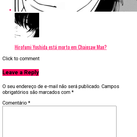
Hirofumi Yoshida está morto em Chainsaw Man?
Click to comment
Leave a Reply
O seu endereço de e-mail não será publicado.
Campos
obrigatórios são marcados com
*
Comentário
*