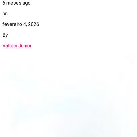
6 meses ago
on
fevereiro 4, 2026
By
Valteci Junior