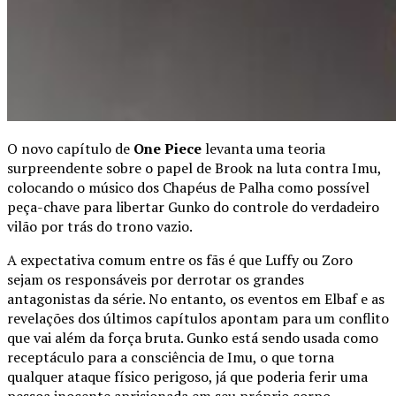
O novo capítulo de
One Piece
levanta uma teoria
surpreendente sobre o papel de Brook na luta contra Imu,
colocando o músico dos Chapéus de Palha como possível
peça-chave para libertar Gunko do controle do verdadeiro
vilão por trás do trono vazio.
A expectativa comum entre os fãs é que Luffy ou Zoro
sejam os responsáveis por derrotar os grandes
antagonistas da série. No entanto, os eventos em Elbaf e as
revelações dos últimos capítulos apontam para um conflito
que vai além da força bruta. Gunko está sendo usada como
receptáculo para a consciência de Imu, o que torna
qualquer ataque físico perigoso, já que poderia ferir uma