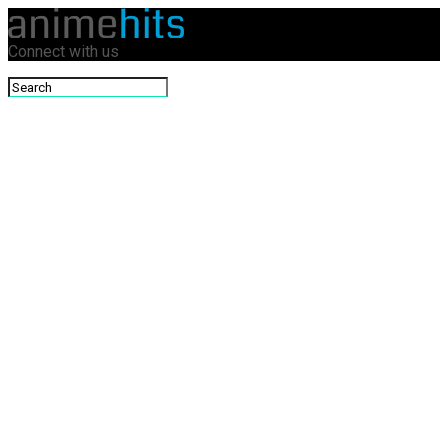
Connect with us