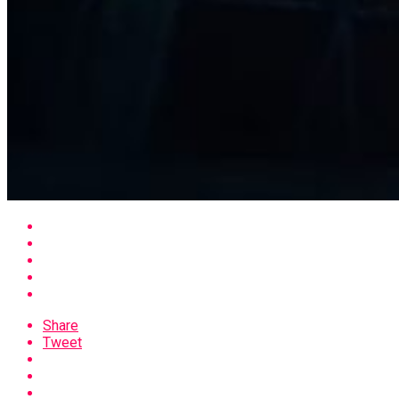
Share
Tweet