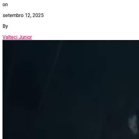
on
setembro 12, 2025
By
Valteci Junior