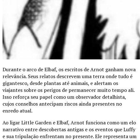
Durante o arco de Elbaf, os escritos de Arnot ganham nova
relevância. Seus relatos descrevem uma terra onde tudo é
gigantesco, desde plantas até animais, e alertam os
viajantes sobre os perigos de permanecer muito tempo ali.
Isso reforça seu papel como um observador detalhista,
cujos conselhos antecipam riscos ainda presentes no
enredo atual.
Ao ligar Little Garden e Elbaf, Arnot funciona como um elo
narrativo entre descobertas antigas e os eventos que Luffy
e sua tripulação enfrentam no presente. Ele representa um