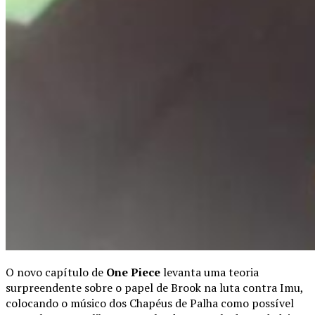
O novo capítulo de
One Piece
levanta uma teoria
surpreendente sobre o papel de Brook na luta contra Imu,
colocando o músico dos Chapéus de Palha como possível