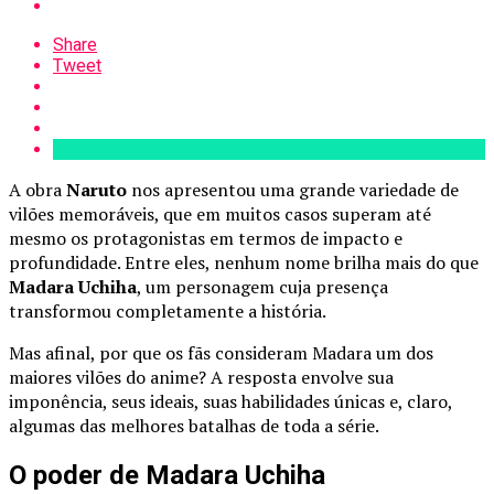
Share
Tweet
A obra
Naruto
nos apresentou uma grande variedade de
vilões memoráveis, que em muitos casos superam até
mesmo os protagonistas em termos de impacto e
profundidade. Entre eles, nenhum nome brilha mais do que
Madara Uchiha
, um personagem cuja presença
transformou completamente a história.
Mas afinal, por que os fãs consideram Madara um dos
maiores vilões do anime? A resposta envolve sua
imponência, seus ideais, suas habilidades únicas e, claro,
algumas das melhores batalhas de toda a série.
O poder de Madara Uchiha