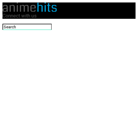
Connect with us