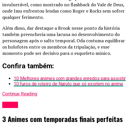
invulnerável, como mostrado no flashback do Vale de Deus,
onde Imu enfrentou lendas como Roger e Rocks sem sofrer
qualquer ferimento.
Além disso, dar destaque a Brook nesse ponto da história
também preencheria uma lacuna no desenvolvimento do
personagem após o salto temporal. Oda costuma equilibrar
os holofotes entre os membros da tripulação, e esse
momento pode ser decisivo para o esqueleto músico.
Confira também:
10 Melhores animes com grandes enredos para assistir
10 furos de roteiro de Naruto que só existem no anime
Continue Reading
Anime
3 Animes com temporadas finais perfeitas