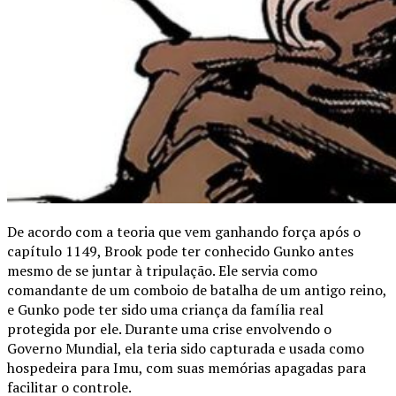
De acordo com a teoria que vem ganhando força após o
capítulo 1149, Brook pode ter conhecido Gunko antes
mesmo de se juntar à tripulação. Ele servia como
comandante de um comboio de batalha de um antigo reino,
e Gunko pode ter sido uma criança da família real
protegida por ele. Durante uma crise envolvendo o
Governo Mundial, ela teria sido capturada e usada como
hospedeira para Imu, com suas memórias apagadas para
facilitar o controle.