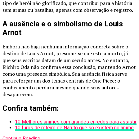
tipo de herói não glorificado, que contribui para a história
sem armas ou batalhas, apenas com observação e registro.
A ausência e o simbolismo de Louis
Arnot
Embora não haja nenhuma informação concreta sobre o
destino de Louis Arnot, presume-se que esteja morto, já
que seus escritos datam de um século antes. No entanto,
Eiichiro Oda não confirma essa conclusão, mantendo Arnot
como uma presença simbólica. Sua ausência física serve
para reforçar um dos temas centrais de One Piece: o
conhecimento perdura mesmo quando seus autores
desaparecem.
Confira também:
10 Melhores animes com grandes enredos para assistir
10 furos de roteiro de Naruto que só existem no anime
Continue Reading