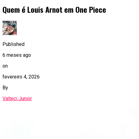
Quem é Louis Arnot em One Piece
Published
6 meses ago
on
fevereiro 4, 2026
By
Valteci Junior