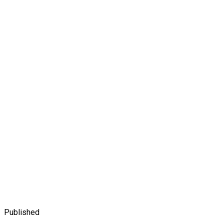
Published