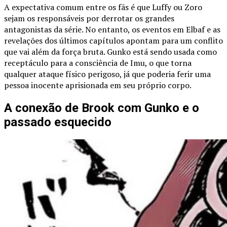
A expectativa comum entre os fãs é que Luffy ou Zoro
sejam os responsáveis por derrotar os grandes
antagonistas da série. No entanto, os eventos em Elbaf e as
revelações dos últimos capítulos apontam para um conflito
que vai além da força bruta. Gunko está sendo usada como
receptáculo para a consciência de Imu, o que torna
qualquer ataque físico perigoso, já que poderia ferir uma
pessoa inocente aprisionada em seu próprio corpo.
A conexão de Brook com Gunko e o
passado esquecido