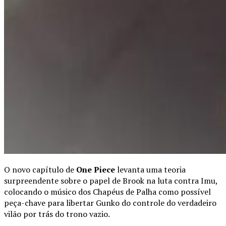
O novo capítulo de
One Piece
levanta uma teoria
surpreendente sobre o papel de Brook na luta contra Imu,
colocando o músico dos Chapéus de Palha como possível
peça-chave para libertar Gunko do controle do verdadeiro
vilão por trás do trono vazio.