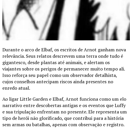
Durante o arco de Elbaf, os escritos de Arnot ganham nova
relevância. Seus relatos descrevem uma terra onde tudo é
gigantesco, desde plantas até animais, e alertam os
viajantes sobre os perigos de permanecer muito tempo ali.
Isso reforça seu papel como um observador detalhista,
cujos conselhos antecipam riscos ainda presentes no
enredo atual.
Ao ligar Little Garden e Elbaf, Arnot funciona como um elo
narrativo entre descobertas antigas e os eventos que Luffy
e sua tripulação enfrentam no presente. Ele representa um
tipo de herói não glorificado, que contribui para a história
sem armas ou batalhas, apenas com observação e registro.