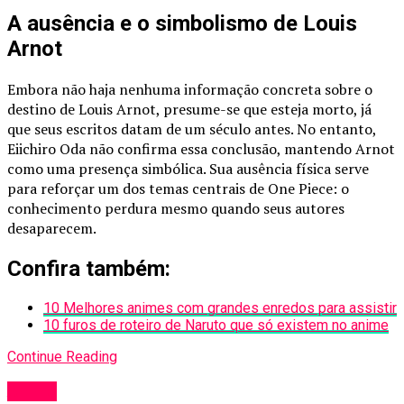
A ausência e o simbolismo de Louis
Arnot
Embora não haja nenhuma informação concreta sobre o
destino de Louis Arnot, presume-se que esteja morto, já
que seus escritos datam de um século antes. No entanto,
Eiichiro Oda não confirma essa conclusão, mantendo Arnot
como uma presença simbólica. Sua ausência física serve
para reforçar um dos temas centrais de One Piece: o
conhecimento perdura mesmo quando seus autores
desaparecem.
Confira também:
10 Melhores animes com grandes enredos para assistir
10 furos de roteiro de Naruto que só existem no anime
Continue Reading
Anime