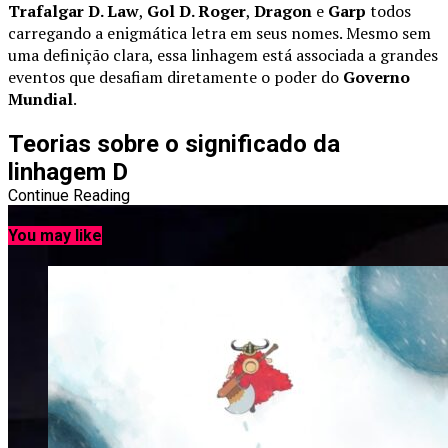
Trafalgar D. Law
,
Gol D. Roger
,
Dragon
e
Garp
todos
carregando a enigmática letra em seus nomes. Mesmo sem
uma definição clara, essa linhagem está associada a grandes
eventos que desafiam diretamente o poder do
Governo
Mundial
.
Teorias sobre o significado da
linhagem D
Continue Reading
You may like