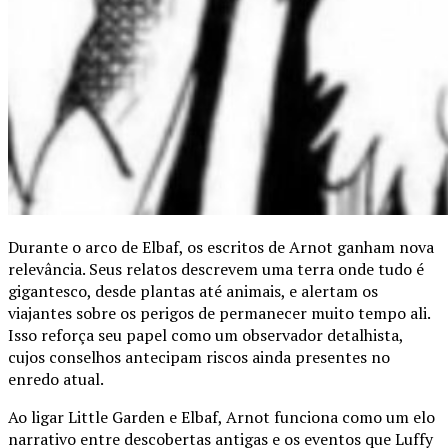
Durante o arco de Elbaf, os escritos de Arnot ganham nova
relevância. Seus relatos descrevem uma terra onde tudo é
gigantesco, desde plantas até animais, e alertam os
viajantes sobre os perigos de permanecer muito tempo ali.
Isso reforça seu papel como um observador detalhista,
cujos conselhos antecipam riscos ainda presentes no
enredo atual.
Ao ligar Little Garden e Elbaf, Arnot funciona como um elo
narrativo entre descobertas antigas e os eventos que Luffy