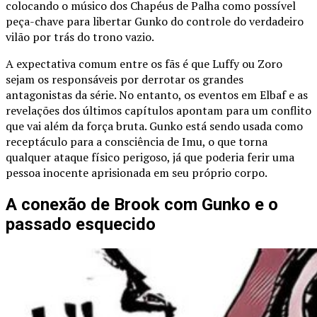
colocando o músico dos Chapéus de Palha como possível
peça-chave para libertar Gunko do controle do verdadeiro
vilão por trás do trono vazio.
A expectativa comum entre os fãs é que Luffy ou Zoro
sejam os responsáveis por derrotar os grandes
antagonistas da série. No entanto, os eventos em Elbaf e as
revelações dos últimos capítulos apontam para um conflito
que vai além da força bruta. Gunko está sendo usada como
receptáculo para a consciência de Imu, o que torna
qualquer ataque físico perigoso, já que poderia ferir uma
pessoa inocente aprisionada em seu próprio corpo.
A conexão de Brook com Gunko e o
passado esquecido