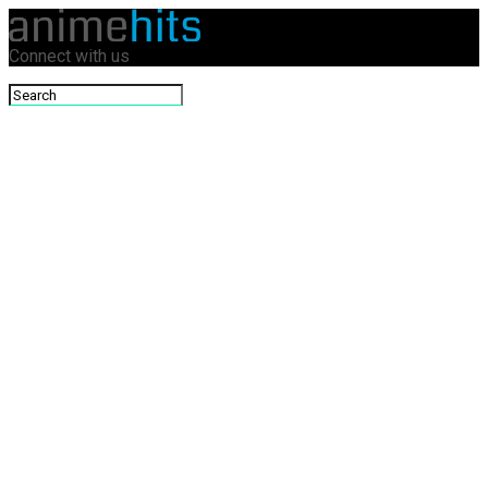
Connect with us