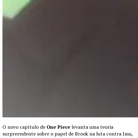
O novo capítulo de
One Piece
levanta uma teoria
surpreendente sobre o papel de Brook na luta contra Imu,