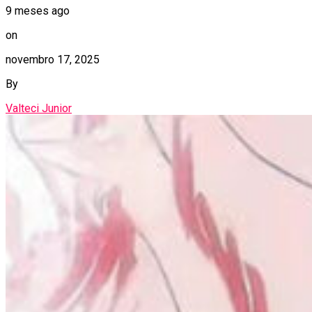
9 meses ago
on
novembro 17, 2025
By
Valteci Junior