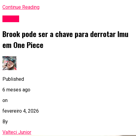
Continue Reading
Anime
Brook pode ser a chave para derrotar Imu
em One Piece
Published
6 meses ago
on
fevereiro 4, 2026
By
Valteci Junior