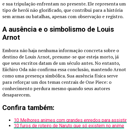
e sua tripulação enfrentam no presente. Ele representa um
tipo de herói não glorificado, que contribui para a história
sem armas ou batalhas, apenas com observação e registro.
A ausência e o simbolismo de Louis
Arnot
Embora não haja nenhuma informação concreta sobre o
destino de Louis Arnot, presume-se que esteja morto, já
que seus escritos datam de um século antes. No entanto,
Eiichiro Oda não confirma essa conclusão, mantendo Arnot
como uma presença simbólica. Sua ausência física serve
para reforçar um dos temas centrais de One Piece: o
conhecimento perdura mesmo quando seus autores
desaparecem.
Confira também:
10 Melhores animes com grandes enredos para assistir
10 furos de roteiro de Naruto que só existem no anime