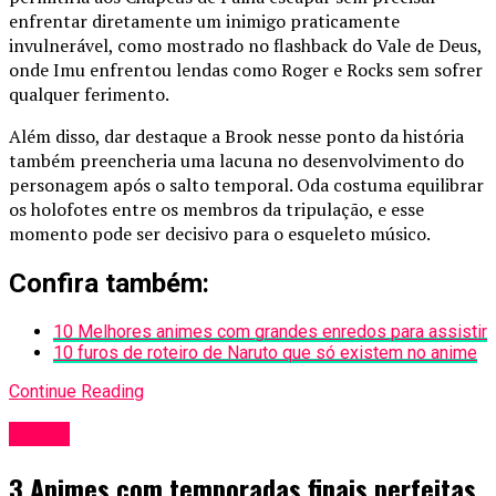
enfrentar diretamente um inimigo praticamente
invulnerável, como mostrado no flashback do Vale de Deus,
onde Imu enfrentou lendas como Roger e Rocks sem sofrer
qualquer ferimento.
Além disso, dar destaque a Brook nesse ponto da história
também preencheria uma lacuna no desenvolvimento do
personagem após o salto temporal. Oda costuma equilibrar
os holofotes entre os membros da tripulação, e esse
momento pode ser decisivo para o esqueleto músico.
Confira também:
10 Melhores animes com grandes enredos para assistir
10 furos de roteiro de Naruto que só existem no anime
Continue Reading
Anime
3 Animes com temporadas finais perfeitas