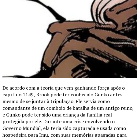
De acordo com a teoria que vem ganhando força após o
capítulo 1149, Brook pode ter conhecido Gunko antes
mesmo de se juntar à tripulação. Ele servia como
comandante de um comboio de batalha de um antigo reino,
e Gunko pode ter sido uma criança da família real
protegida por ele. Durante uma crise envolvendo o
Governo Mundial, ela teria sido capturada e usada como
hospedeira para Imu, com suas memórias apagadas para