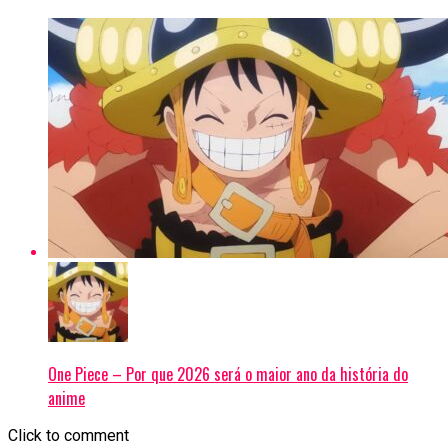
One Piece – Por que 2026 será o maior ano da história do
anime
Click to comment