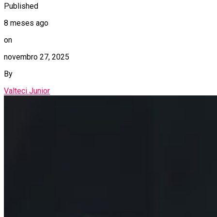
Published
8 meses ago
on
novembro 27, 2025
By
Valteci Junior