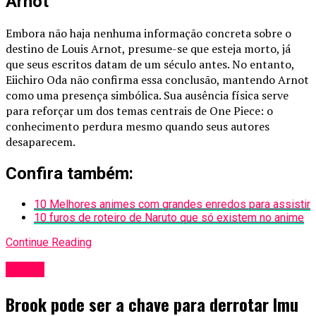
Arnot
Embora não haja nenhuma informação concreta sobre o
destino de Louis Arnot, presume-se que esteja morto, já
que seus escritos datam de um século antes. No entanto,
Eiichiro Oda não confirma essa conclusão, mantendo Arnot
como uma presença simbólica. Sua ausência física serve
para reforçar um dos temas centrais de One Piece: o
conhecimento perdura mesmo quando seus autores
desaparecem.
Confira também:
10 Melhores animes com grandes enredos para assistir
10 furos de roteiro de Naruto que só existem no anime
Continue Reading
Anime
Brook pode ser a chave para derrotar Imu