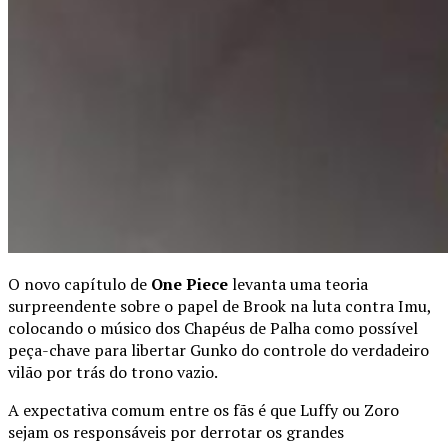
O novo capítulo de
One Piece
levanta uma teoria
surpreendente sobre o papel de Brook na luta contra Imu,
colocando o músico dos Chapéus de Palha como possível
peça-chave para libertar Gunko do controle do verdadeiro
vilão por trás do trono vazio.
A expectativa comum entre os fãs é que Luffy ou Zoro
sejam os responsáveis por derrotar os grandes