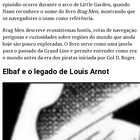
episódio ocorre durante o arco de Little Garden, quando
Nami reconhece o nome do livro
Brag Men
, mostrando que
os navegadores o usam como referência.
Brag Men descreve ecossistemas hostis, rotas de navegação
perigosas e curiosidades sobre regiões do mundo que ainda
hoje são pouco exploradas. O livro serve como uma janela
para o passado da Grand Line e permite entender como era
o mundo antes da era dos piratas iniciada por Gol D. Roger.
Elbaf e o legado de Louis Arnot