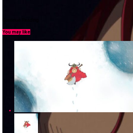
Continue Reading
You may like