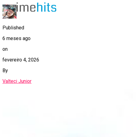
Published
6 meses ago
on
fevereiro 4, 2026
By
Valteci Junior