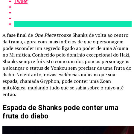
Tweet
A fase final de
One Piece
trouxe Shanks de volta ao centro
da trama, agora com mais indícios de que o personagem
pode esconder um segredo ligado ao poder de uma Akuma
no Mi mítica. Conhecido pelo domínio excepcional do Haki,
Shanks sempre foi visto como um dos poucos personagens
a alcançar o status de Yonkou sem precisar de uma fruta do
diabo. No entanto, novas evidências indicam que sua
espada, chamada Gryphon, pode conter uma Zoan
mitológica, mudando tudo que se sabia sobre o ruivo até
então.
Espada de Shanks pode conter uma
fruta do diabo