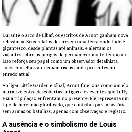
Durante o arco de Elbaf, os escritos de Arnot ganham nova
relevância. Seus relatos descrevem uma terra onde tudo é
gigantesco, desde plantas até animais, e alertam os
viajantes sobre os perigos de permanecer muito tempo ali.
Isso reforça seu papel como um observador detalhista,
cujos conselhos antecipam riscos ainda presentes no
enredo atual.
Ao ligar Little Garden e Elbaf, Arnot funciona como um elo
narrativo entre descobertas antigas e os eventos que Luffy
e sua tripulação enfrentam no presente. Ele representa um
tipo de herói não glorificado, que contribui para a história
sem armas ou batalhas, apenas com observação e registro.
A ausência e o simbolismo de Louis