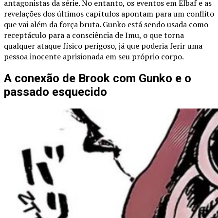
antagonistas da série. No entanto, os eventos em Elbaf e as
revelações dos últimos capítulos apontam para um conflito
que vai além da força bruta. Gunko está sendo usada como
receptáculo para a consciência de Imu, o que torna
qualquer ataque físico perigoso, já que poderia ferir uma
pessoa inocente aprisionada em seu próprio corpo.
A conexão de Brook com Gunko e o
passado esquecido