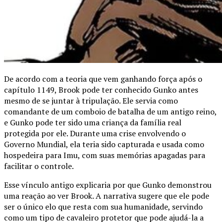
De acordo com a teoria que vem ganhando força após o
capítulo 1149, Brook pode ter conhecido Gunko antes
mesmo de se juntar à tripulação. Ele servia como
comandante de um comboio de batalha de um antigo reino,
e Gunko pode ter sido uma criança da família real
protegida por ele. Durante uma crise envolvendo o
Governo Mundial, ela teria sido capturada e usada como
hospedeira para Imu, com suas memórias apagadas para
facilitar o controle.
Esse vínculo antigo explicaria por que Gunko demonstrou
uma reação ao ver Brook. A narrativa sugere que ele pode
ser o único elo que resta com sua humanidade, servindo
como um tipo de cavaleiro protetor que pode ajudá-la a