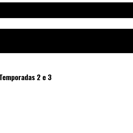
 Temporadas 2 e 3