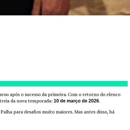
parou após o sucesso da primeira. Com o retorno do elenco
estreia da nova temporada:
.
10 de março de 2026
Palha para desafios muito maiores. Mas antes disso, há