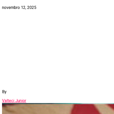
novembro 12, 2025
By
Valteci Junior