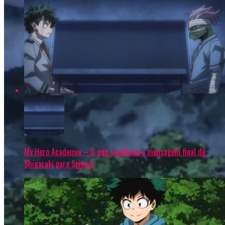
My Hero Academia – O que significou a mensagem final de
Shigaraki para Spinner