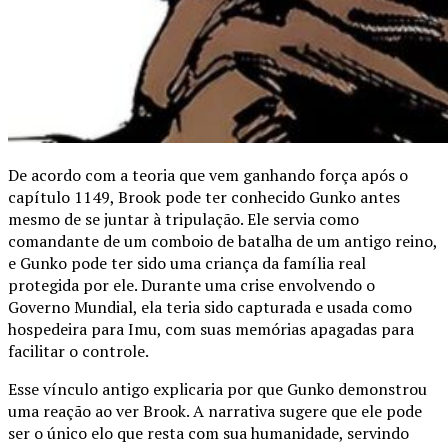
De acordo com a teoria que vem ganhando força após o
capítulo 1149, Brook pode ter conhecido Gunko antes
mesmo de se juntar à tripulação. Ele servia como
comandante de um comboio de batalha de um antigo reino,
e Gunko pode ter sido uma criança da família real
protegida por ele. Durante uma crise envolvendo o
Governo Mundial, ela teria sido capturada e usada como
hospedeira para Imu, com suas memórias apagadas para
facilitar o controle.
Esse vínculo antigo explicaria por que Gunko demonstrou
uma reação ao ver Brook. A narrativa sugere que ele pode
ser o único elo que resta com sua humanidade, servindo