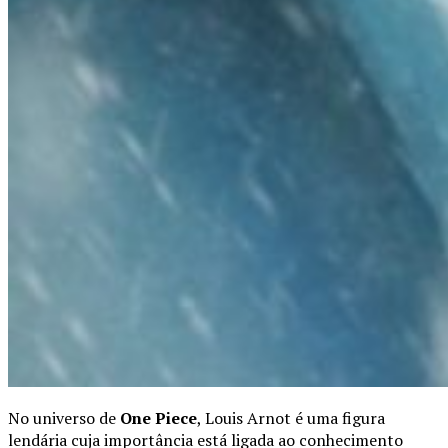
No universo de
One Piece
, Louis Arnot é uma figura
lendária cuja importância está ligada ao conhecimento