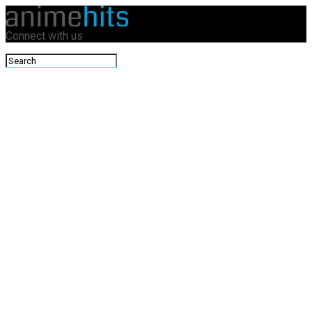
Connect with us