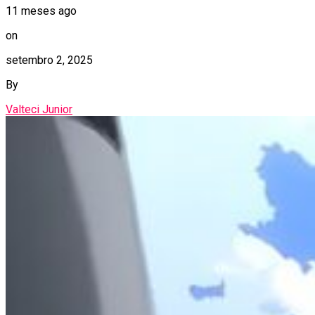
11 meses ago
on
setembro 2, 2025
By
Valteci Junior