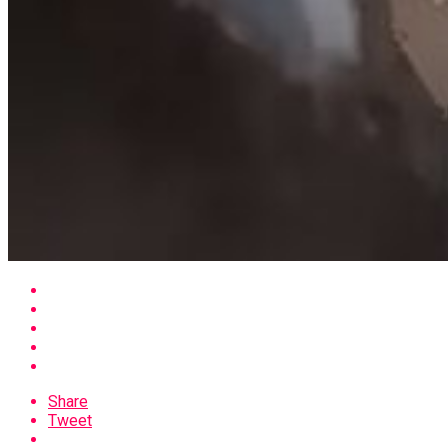
Share
Tweet