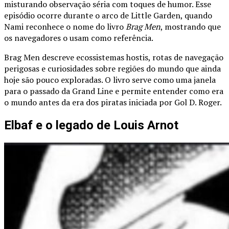
misturando observação séria com toques de humor. Esse
episódio ocorre durante o arco de Little Garden, quando
Nami reconhece o nome do livro
Brag Men
, mostrando que
os navegadores o usam como referência.
Brag Men descreve ecossistemas hostis, rotas de navegação
perigosas e curiosidades sobre regiões do mundo que ainda
hoje são pouco exploradas. O livro serve como uma janela
para o passado da Grand Line e permite entender como era
o mundo antes da era dos piratas iniciada por Gol D. Roger.
Elbaf e o legado de Louis Arnot