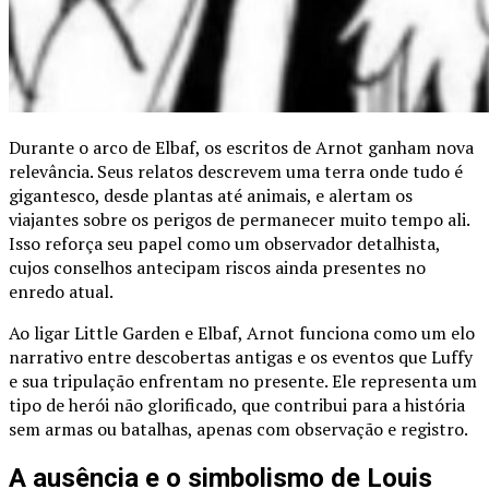
Durante o arco de Elbaf, os escritos de Arnot ganham nova
relevância. Seus relatos descrevem uma terra onde tudo é
gigantesco, desde plantas até animais, e alertam os
viajantes sobre os perigos de permanecer muito tempo ali.
Isso reforça seu papel como um observador detalhista,
cujos conselhos antecipam riscos ainda presentes no
enredo atual.
Ao ligar Little Garden e Elbaf, Arnot funciona como um elo
narrativo entre descobertas antigas e os eventos que Luffy
e sua tripulação enfrentam no presente. Ele representa um
tipo de herói não glorificado, que contribui para a história
sem armas ou batalhas, apenas com observação e registro.
A ausência e o simbolismo de Louis