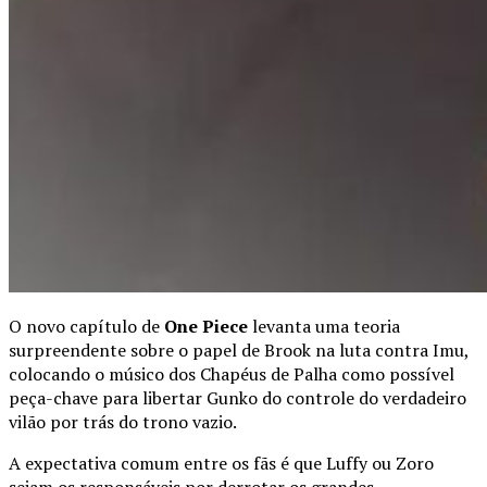
O novo capítulo de
One Piece
levanta uma teoria
surpreendente sobre o papel de Brook na luta contra Imu,
colocando o músico dos Chapéus de Palha como possível
peça-chave para libertar Gunko do controle do verdadeiro
vilão por trás do trono vazio.
A expectativa comum entre os fãs é que Luffy ou Zoro