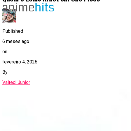
Published
6 meses ago
on
fevereiro 4, 2026
By
Valteci Junior