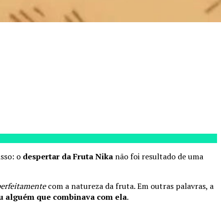
sso: o
despertar da Fruta Nika
não foi resultado de uma
perfeitamente
com a natureza da fruta. Em outras palavras, a
ou alguém que combinava com ela
.