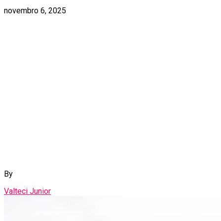
novembro 6, 2025
By
Valteci Junior