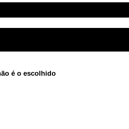
não é o escolhido