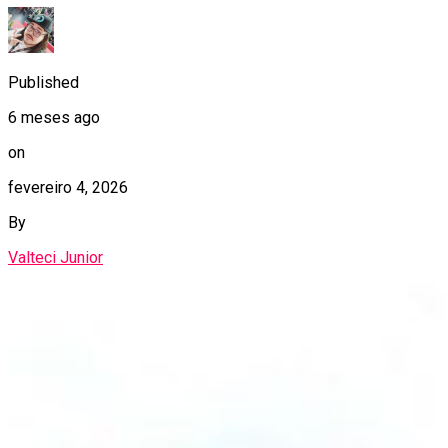
Published
6 meses ago
on
fevereiro 4, 2026
By
Valteci Junior