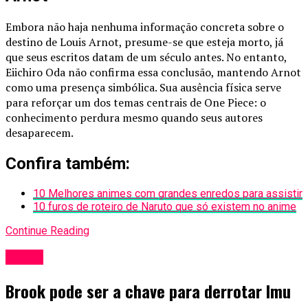
Embora não haja nenhuma informação concreta sobre o
destino de Louis Arnot, presume-se que esteja morto, já
que seus escritos datam de um século antes. No entanto,
Eiichiro Oda não confirma essa conclusão, mantendo Arnot
como uma presença simbólica. Sua ausência física serve
para reforçar um dos temas centrais de One Piece: o
conhecimento perdura mesmo quando seus autores
desaparecem.
Confira também:
10 Melhores animes com grandes enredos para assistir
10 furos de roteiro de Naruto que só existem no anime
Continue Reading
Anime
Brook pode ser a chave para derrotar Imu