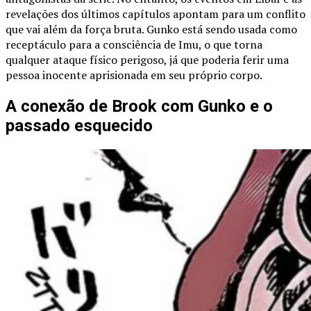
revelações dos últimos capítulos apontam para um conflito
que vai além da força bruta. Gunko está sendo usada como
receptáculo para a consciência de Imu, o que torna
qualquer ataque físico perigoso, já que poderia ferir uma
pessoa inocente aprisionada em seu próprio corpo.
A conexão de Brook com Gunko e o
passado esquecido