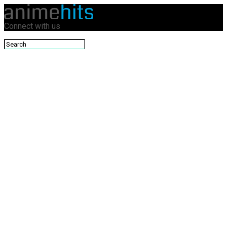
Connect with us