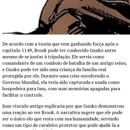
De acordo com a teoria que vem ganhando força após o
capítulo 1149, Brook pode ter conhecido Gunko antes
mesmo de se juntar à tripulação. Ele servia como
comandante de um comboio de batalha de um antigo reino,
e Gunko pode ter sido uma criança da família real
protegida por ele. Durante uma crise envolvendo o
Governo Mundial, ela teria sido capturada e usada como
hospedeira para Imu, com suas memórias apagadas para
facilitar o controle.
Esse vínculo antigo explicaria por que Gunko demonstrou
uma reação ao ver Brook. A narrativa sugere que ele pode
ser o único elo que resta com sua humanidade, servindo
como um tipo de cavaleiro protetor que pode ajudá-la a