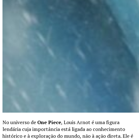
No universo de
One Piece
, Louis Arnot é uma figura
lendária cuja importância está ligada ao conhecimento
histórico e à exploração do mundo, não à ação direta. Ele é