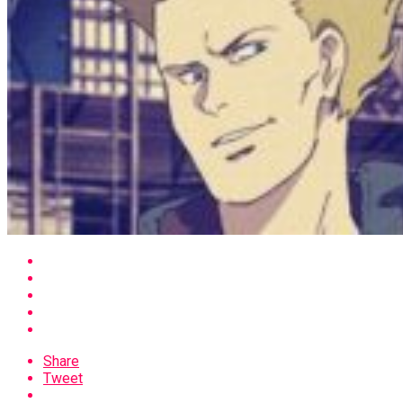
Share
Tweet