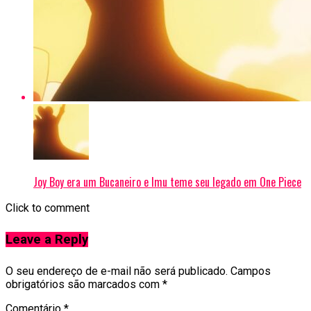
Joy Boy era um Bucaneiro e Imu teme seu legado em One Piece
Click to comment
Leave a Reply
O seu endereço de e-mail não será publicado.
Campos
obrigatórios são marcados com
*
Comentário
*