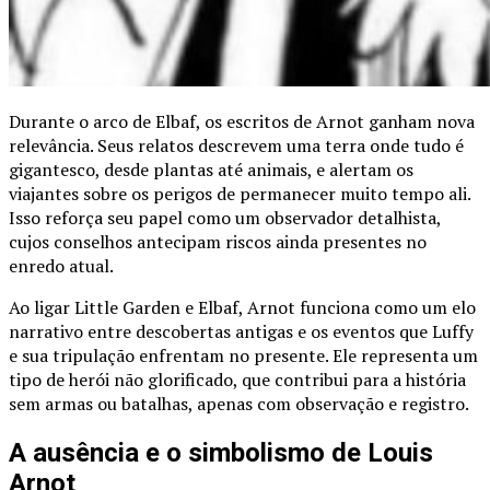
Durante o arco de Elbaf, os escritos de Arnot ganham nova
relevância. Seus relatos descrevem uma terra onde tudo é
gigantesco, desde plantas até animais, e alertam os
viajantes sobre os perigos de permanecer muito tempo ali.
Isso reforça seu papel como um observador detalhista,
cujos conselhos antecipam riscos ainda presentes no
enredo atual.
Ao ligar Little Garden e Elbaf, Arnot funciona como um elo
narrativo entre descobertas antigas e os eventos que Luffy
e sua tripulação enfrentam no presente. Ele representa um
tipo de herói não glorificado, que contribui para a história
sem armas ou batalhas, apenas com observação e registro.
A ausência e o simbolismo de Louis
Arnot