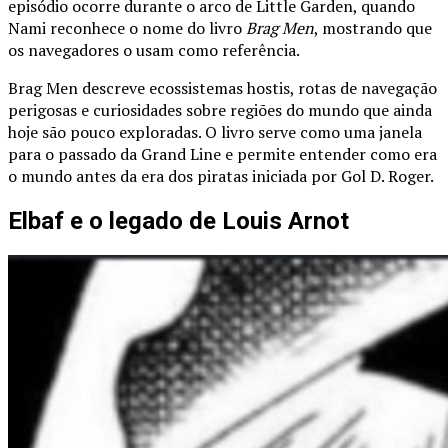
episódio ocorre durante o arco de Little Garden, quando
Nami reconhece o nome do livro
Brag Men
, mostrando que
os navegadores o usam como referência.
Brag Men descreve ecossistemas hostis, rotas de navegação
perigosas e curiosidades sobre regiões do mundo que ainda
hoje são pouco exploradas. O livro serve como uma janela
para o passado da Grand Line e permite entender como era
o mundo antes da era dos piratas iniciada por Gol D. Roger.
Elbaf e o legado de Louis Arnot