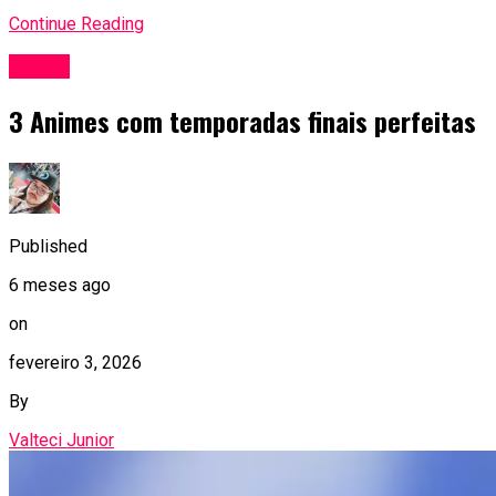
Continue Reading
Anime
3 Animes com temporadas finais perfeitas
Published
6 meses ago
on
fevereiro 3, 2026
By
Valteci Junior