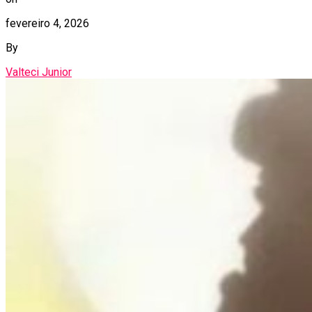
fevereiro 4, 2026
By
Valteci Junior