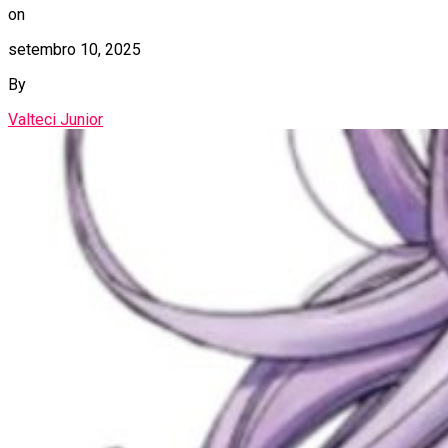
on
setembro 10, 2025
By
Valteci Junior