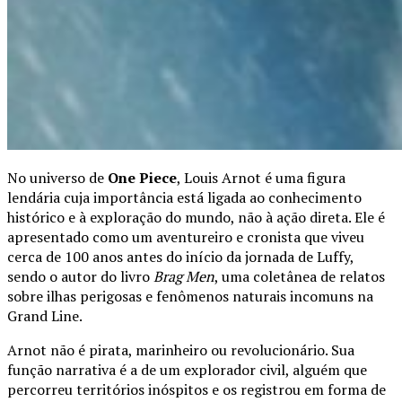
No universo de
One Piece
, Louis Arnot é uma figura
lendária cuja importância está ligada ao conhecimento
histórico e à exploração do mundo, não à ação direta. Ele é
apresentado como um aventureiro e cronista que viveu
cerca de 100 anos antes do início da jornada de Luffy,
sendo o autor do livro
Brag Men
, uma coletânea de relatos
sobre ilhas perigosas e fenômenos naturais incomuns na
Grand Line.
Arnot não é pirata, marinheiro ou revolucionário. Sua
função narrativa é a de um explorador civil, alguém que
percorreu territórios inóspitos e os registrou em forma de