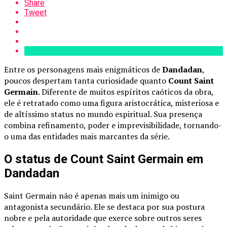
Share
Tweet
Entre os personagens mais enigmáticos de
Dandadan
,
poucos despertam tanta curiosidade quanto
Count Saint
Germain
. Diferente de muitos espíritos caóticos da obra,
ele é retratado como uma figura aristocrática, misteriosa e
de altíssimo status no mundo espiritual. Sua presença
combina refinamento, poder e imprevisibilidade, tornando-
o uma das entidades mais marcantes da série.
O status de Count Saint Germain em
Dandadan
Saint Germain não é apenas mais um inimigo ou
antagonista secundário. Ele se destaca por sua postura
nobre e pela autoridade que exerce sobre outros seres