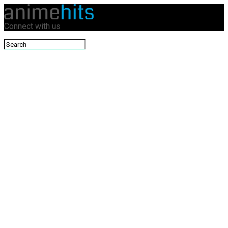
Connect with us