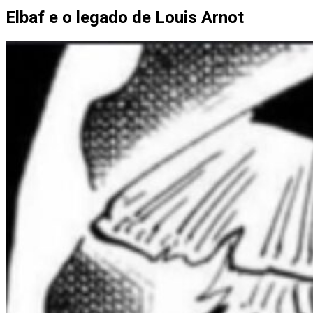
Elbaf e o legado de Louis Arnot