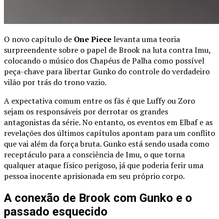
O novo capítulo de
One Piece
levanta uma teoria
surpreendente sobre o papel de Brook na luta contra Imu,
colocando o músico dos Chapéus de Palha como possível
peça-chave para libertar Gunko do controle do verdadeiro
vilão por trás do trono vazio.
A expectativa comum entre os fãs é que Luffy ou Zoro
sejam os responsáveis por derrotar os grandes
antagonistas da série. No entanto, os eventos em Elbaf e as
revelações dos últimos capítulos apontam para um conflito
que vai além da força bruta. Gunko está sendo usada como
receptáculo para a consciência de Imu, o que torna
qualquer ataque físico perigoso, já que poderia ferir uma
pessoa inocente aprisionada em seu próprio corpo.
A conexão de Brook com Gunko e o
passado esquecido