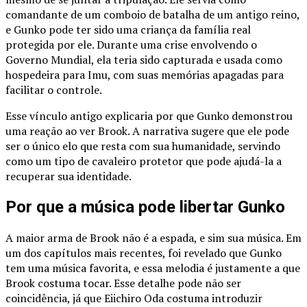
comandante de um comboio de batalha de um antigo reino,
e Gunko pode ter sido uma criança da família real
protegida por ele. Durante uma crise envolvendo o
Governo Mundial, ela teria sido capturada e usada como
hospedeira para Imu, com suas memórias apagadas para
facilitar o controle.
Esse vínculo antigo explicaria por que Gunko demonstrou
uma reação ao ver Brook. A narrativa sugere que ele pode
ser o único elo que resta com sua humanidade, servindo
como um tipo de cavaleiro protetor que pode ajudá-la a
recuperar sua identidade.
Por que a música pode libertar Gunko
A maior arma de Brook não é a espada, e sim sua música. Em
um dos capítulos mais recentes, foi revelado que Gunko
tem uma música favorita, e essa melodia é justamente a que
Brook costuma tocar. Esse detalhe pode não ser
coincidência, já que Eiichiro Oda costuma introduzir