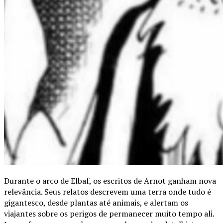
Durante o arco de Elbaf, os escritos de Arnot ganham nova
relevância. Seus relatos descrevem uma terra onde tudo é
gigantesco, desde plantas até animais, e alertam os
viajantes sobre os perigos de permanecer muito tempo ali.