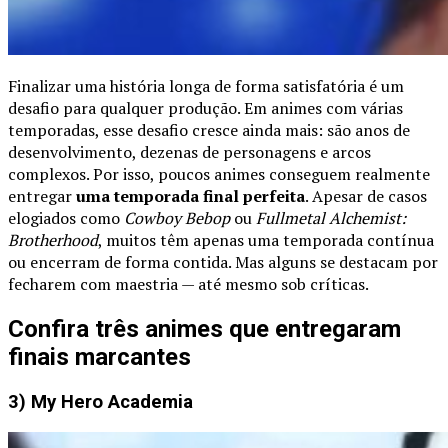
Finalizar uma história longa de forma satisfatória é um
desafio para qualquer produção. Em animes com várias
temporadas, esse desafio cresce ainda mais: são anos de
desenvolvimento, dezenas de personagens e arcos
complexos. Por isso, poucos animes conseguem realmente
entregar
uma temporada final perfeita
. Apesar de casos
elogiados como
Cowboy Bebop
ou
Fullmetal Alchemist:
Brotherhood
, muitos têm apenas uma temporada contínua
ou encerram de forma contida. Mas alguns se destacam por
fecharem com maestria — até mesmo sob críticas.
Confira três animes que entregaram
finais marcantes
3) My Hero Academia